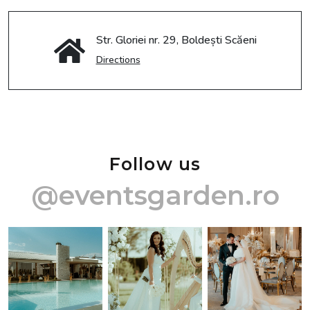
Str. Gloriei nr. 29, Boldești Scăeni
Directions
Follow us
@eventsgarden.ro