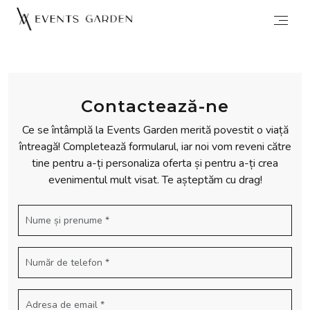
Contactează-ne
Ce se întâmplă la Events Garden merită povestit o viață
întreagă! Completează formularul, iar noi vom reveni către
tine pentru a-ți personaliza oferta și pentru a-ți crea
evenimentul mult visat. Te așteptăm cu drag!