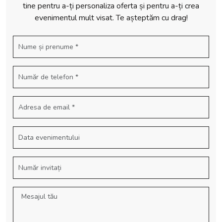
tine pentru a-ți personaliza oferta și pentru a-ți crea
evenimentul mult visat. Te așteptăm cu drag!