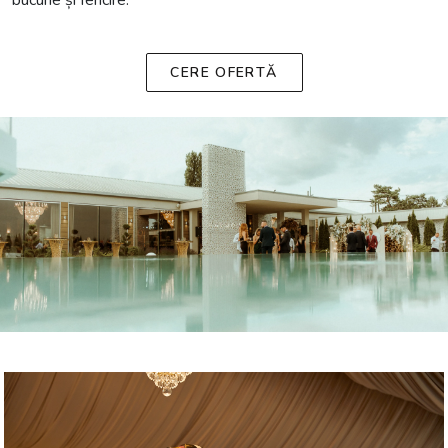
CERE OFERTĂ