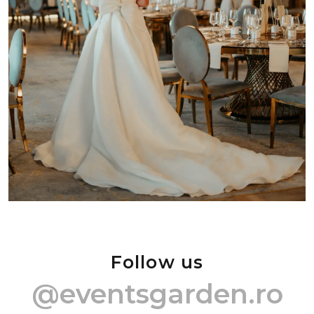
Follow us
@eventsgarden.ro