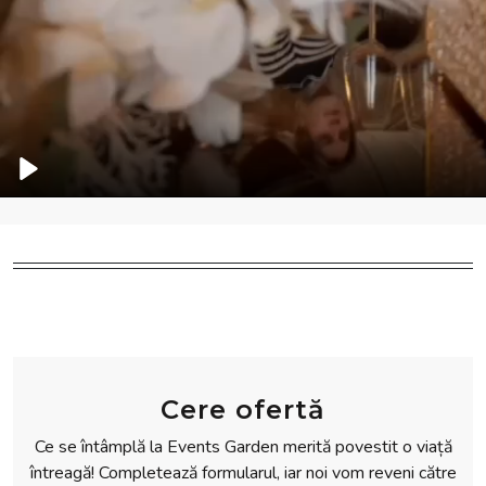
Play
Cere ofertă
Ce se întâmplă la Events Garden merită povestit o viață
întreagă! Completează formularul, iar noi vom reveni către