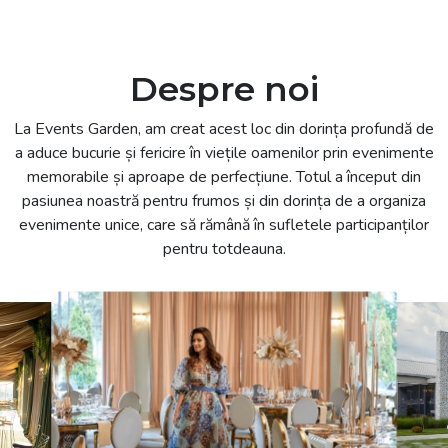
Despre noi
La Events Garden, am creat acest loc din dorința profundă de
a aduce bucurie și fericire în viețile oamenilor prin evenimente
memorabile și aproape de perfecțiune. Totul a început din
pasiunea noastră pentru frumos și din dorința de a organiza
evenimente unice, care să rămână în sufletele participanților
pentru totdeauna.