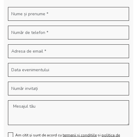
Am citit și sunt de acord cu
termenii și condițiile
si
politica de