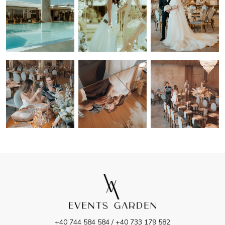
+40 744 584 584 / +40 733 179 582