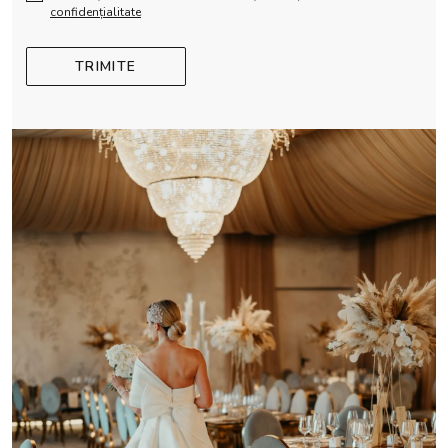
confidențialitate
TRIMITE