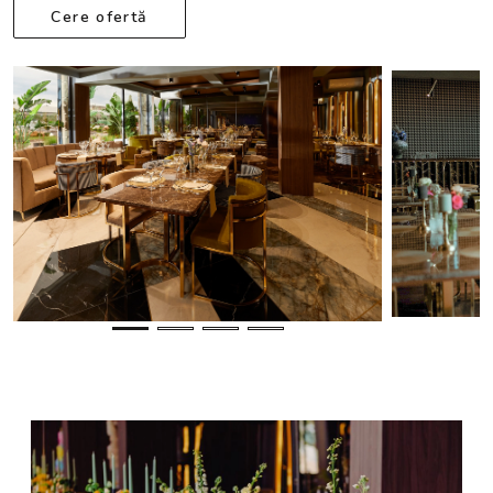
Cere ofertă