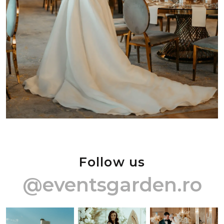
Follow us
@eventsgarden.ro