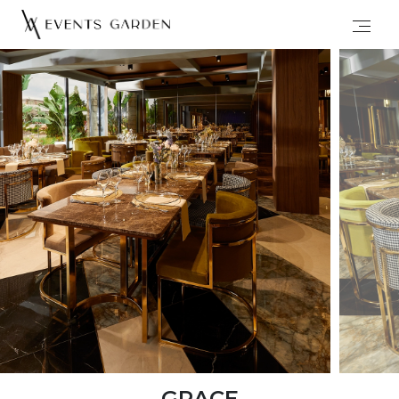
GRACE