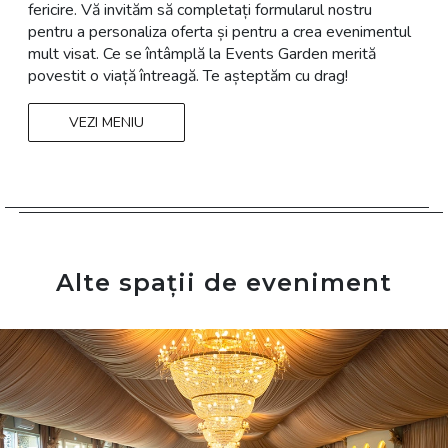
fericire. Vă invităm să completați formularul nostru
pentru a personaliza oferta și pentru a crea evenimentul
mult visat. Ce se întâmplă la Events Garden merită
povestit o viață întreagă. Te așteptăm cu drag!
VEZI MENIU
Alte spații de eveniment